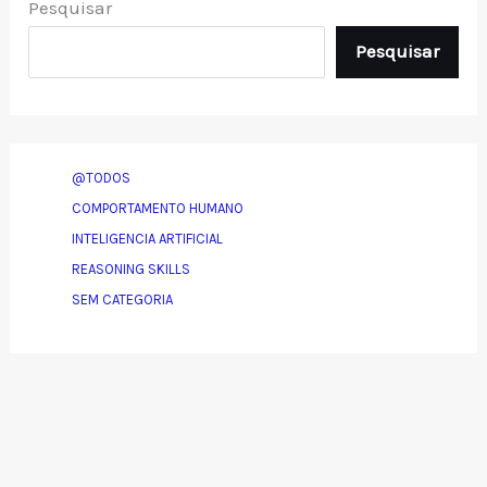
Pesquisar
Pesquisar
@TODOS
COMPORTAMENTO HUMANO
INTELIGENCIA ARTIFICIAL
REASONING SKILLS
SEM CATEGORIA