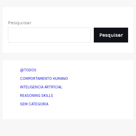
Pesquisar
Pesquisar
@TODOS
COMPORTAMENTO HUMANO
INTELIGENCIA ARTIFICIAL
REASONING SKILLS
SEM CATEGORIA