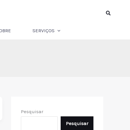
Pesquisar
OBRE
SERVIÇOS
Pesquisar
Pesquisar