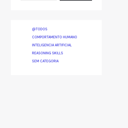
@TODOS
COMPORTAMENTO HUMANO
INTELIGENCIA ARTIFICIAL
REASONING SKILLS
SEM CATEGORIA