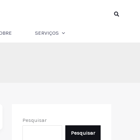
Pesquisar
OBRE
SERVIÇOS
Pesquisar
Pesquisar