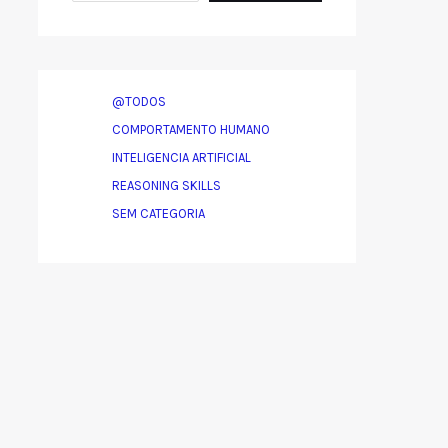
@TODOS
COMPORTAMENTO HUMANO
INTELIGENCIA ARTIFICIAL
REASONING SKILLS
SEM CATEGORIA