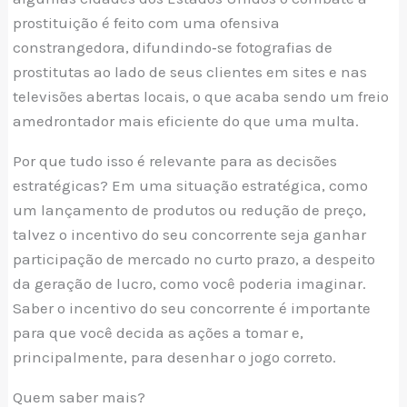
prostituição é feito com uma ofensiva
constrangedora, difundindo­‑se fotografias de
prostitutas ao lado de seus clientes em sites e nas
televisões abertas locais, o que acaba sendo um freio
amedrontador mais eficiente do que uma multa.
Por que tudo isso é relevante para as decisões
estratégicas? Em uma situação estratégica, como
um lançamento de produtos ou redução de preço,
talvez o incentivo do seu concorrente seja ganhar
participação de mercado no curto prazo, a despeito
da geração de lucro, como você poderia imaginar.
Saber o incentivo do seu concorrente é importante
para que você decida as ações a tomar e,
principalmente, para desenhar o jogo correto.
Quem saber mais?