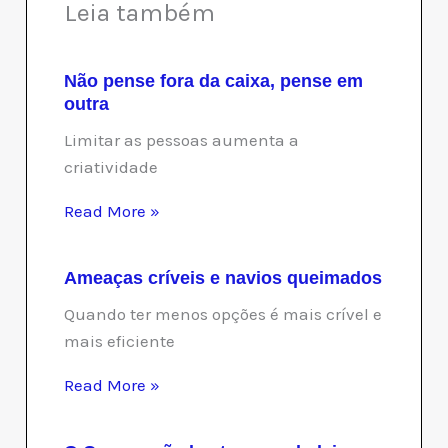
Leia também
Não pense fora da caixa, pense em
outra
Limitar as pessoas aumenta a
criatividade
Read More »
Ameaças críveis e navios queimados
Quando ter menos opções é mais crível e
mais eficiente
Read More »