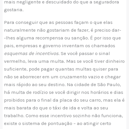
mais negligente e descuidado do que a seguradora
gostaria.
Para conseguir que as pessoas façam o que elas
naturalmente não gostariam de fazer, é preciso dar­
‑lhes alguma recompensa ou sanção. É por isso que
pais, empresas e governo inventam os chamados
esquemas de incentivos
. Se você passar o sinal
vermelho, leva uma multa. Mas se você tiver dinheiro
suficiente, pode pagar quantas multas quiser para
não se aborrecer em um cruzamento vazio e chegar
mais rápido ao seu destino. Na cidade de São Paulo,
há multa de rodízio se você dirigir nos horários e dias
proibidos para o final da placa do seu carro, mas ela é
mais barata do que o táxi de ida e volta ao seu
trabalho. Como esse incentivo sozinho não funciona,
existe o sistema de pontuação – ao atingir certo