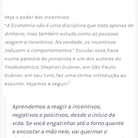
Veja o poder dos incentivos
“
A Economia não é uma disciplina que trata apenas de
dinheiro, mas também estuda como as pessoas
reagem a incentivos. Na verdade, os incentivos
induzem a comportamentos.
” Escutei essa frase
numa palestra do jornalista e um dos autores do
Freakonomics
, Stephen Dubner, em São Paulo.
Dubner, em seu livro, faz uma ótima introdução ao
1
assunto. Vejamos a seguir:
Aprendemos a reagir a incentivos,
negativos e positivos, desde o início da
vida. Se você engatinhar até o forno quente
e encostar a mão nele, vai queimar o