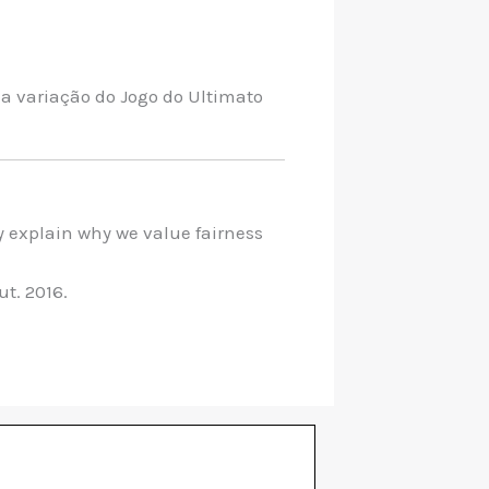
a variação do Jogo do Ultimato
y explain why we value fairness
t. 2016.