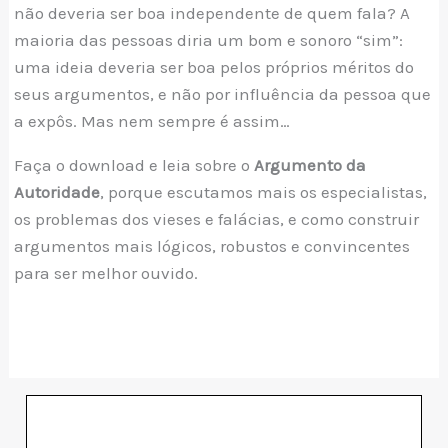
não deveria ser boa independente de quem fala? A
maioria das pessoas diria um bom e sonoro “sim”:
uma ideia deveria ser boa pelos próprios méritos do
seus argumentos, e não por influência da pessoa que
a expôs. Mas nem sempre é assim…
Faça o download e leia sobre o
Argumento da
Autoridade
, porque escutamos mais os especialistas,
os problemas dos vieses e falácias, e como construir
argumentos mais lógicos, robustos e convincentes
para ser melhor ouvido.