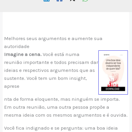
Melhores seus argumentos e aumente sua
autoridade
Imagine a cena.
Você está numa
reunião importante e todos precisam dar
ideias e respectivos argumentos que as
sustente. Você tem um bom insight,
aprese
nta de forma eloquente, mas ninguém se importa.
Em outra reunião, uma outra pessoa propõe a
mesma ideia com os mesmos argumentos e é ouvida.
Você fica indignado e se pergunta: uma boa ideia