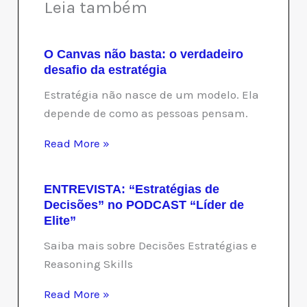
Leia também
O Canvas não basta: o verdadeiro
desafio da estratégia
Estratégia não nasce de um modelo. Ela
depende de como as pessoas pensam.
Read More »
ENTREVISTA: “Estratégias de
Decisões” no PODCAST “Líder de
Elite”
Saiba mais sobre Decisões Estratégias e
Reasoning Skills
Read More »