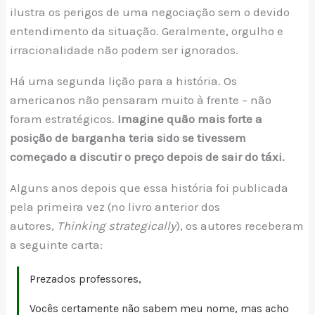
ilustra os perigos de uma negociação sem o devido
entendimento da situação. Geralmente, orgulho e
irracionalidade não podem ser ignorados.
Há uma segunda lição para a história. Os
americanos não pensaram muito à frente – não
foram estratégicos.
Imagine quão mais forte a
posição de barganha teria sido se tivessem
começado a discutir o preço depois de sair do táxi.
Alguns anos depois que essa história foi publicada
pela primeira vez (no livro anterior dos
autores,
Thinking strategically
), os autores receberam
a seguinte carta:
Prezados professores,
Vocês certamente não sabem meu nome, mas acho