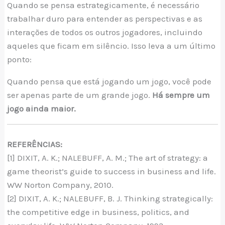
Quando se pensa estrategicamente, é necessário
trabalhar duro para entender as perspectivas e as
interações de todos os outros jogadores, incluindo
aqueles que ficam em silêncio. Isso leva a um último
ponto:
Quando pensa que está jogando um jogo, você pode
ser apenas parte de um grande jogo.
Há sempre um
jogo ainda maior.
REFERÊNCIAS:
[1] DIXIT, A. K.; NALEBUFF, A. M.; The art of strategy: a
game theorist’s guide to success in business and life.
WW Norton Company, 2010.
[2] DIXIT, A. K.; NALEBUFF, B. J. Thinking strategically:
the competitive edge in business, politics, and