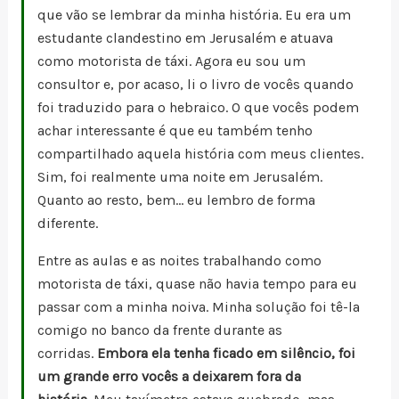
que vão se lembrar da minha história. Eu era um
estudante clandestino em Jerusalém e atuava
como motorista de táxi. Agora eu sou um
consultor e, por acaso, li o livro de vocês quando
foi traduzido para o hebraico. O que vocês podem
achar interessante é que eu também tenho
compartilhado aquela história com meus clientes.
Sim, foi realmente uma noite em Jerusalém.
Quanto ao resto, bem… eu lembro de forma
diferente.
Entre as aulas e as noites trabalhando como
motorista de táxi, quase não havia tempo para eu
passar com a minha noiva. Minha solução foi tê-la
comigo no banco da frente durante as
corridas.
Embora ela tenha ficado em silêncio, foi
um grande erro vocês a deixarem fora da